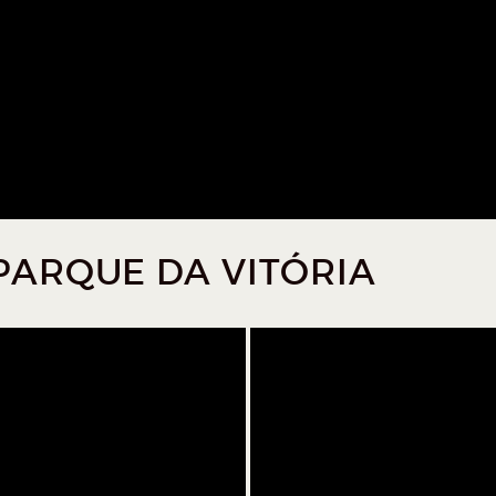
PARQUE DA VITÓRIA