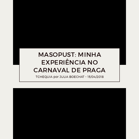
MASOPUST: MINHA
EXPERIÊNCIA NO
CARNAVAL DE PRAGA
TCHEQUIA
por
JULIA BOECHAT
15/04/2018