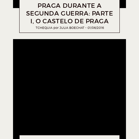
PRAGA DURANTE A
SEGUNDA GUERRA: PARTE
I, O CASTELO DE PRAGA
TCHEQUIA
por
JULIA BOECHAT
01/06/2016