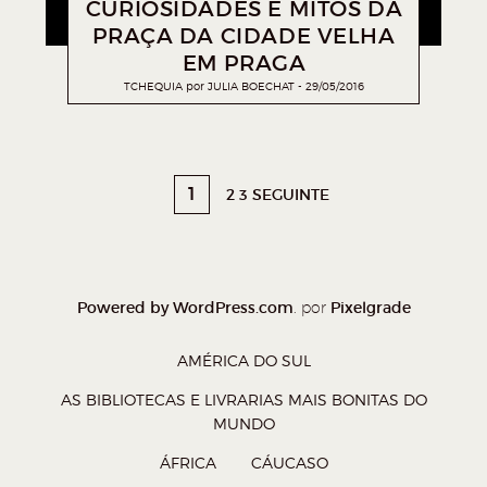
CURIOSIDADES E MITOS DA
PRAÇA DA CIDADE VELHA
EM PRAGA
TCHEQUIA
por
JULIA BOECHAT
29/05/2016
1
2
3 SEGUINTE
Powered by WordPress.com
Pixelgrade
. por
AMÉRICA DO SUL
AS BIBLIOTECAS E LIVRARIAS MAIS BONITAS DO
MUNDO
ÁFRICA
CÁUCASO