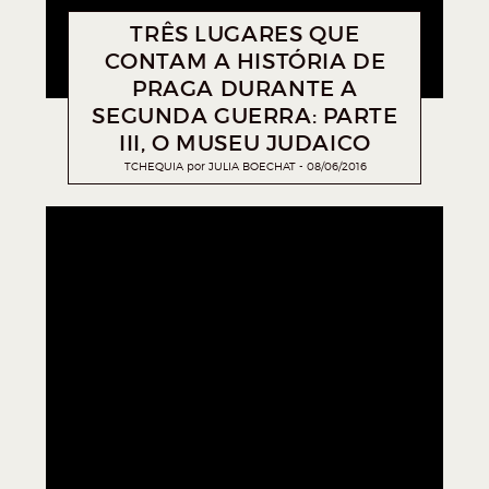
TRÊS LUGARES QUE
CONTAM A HISTÓRIA DE
PRAGA DURANTE A
SEGUNDA GUERRA: PARTE
III, O MUSEU JUDAICO
TCHEQUIA
por
JULIA BOECHAT
08/06/2016