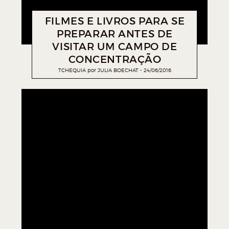
FILMES E LIVROS PARA SE
PREPARAR ANTES DE
VISITAR UM CAMPO DE
CONCENTRAÇÃO
TCHEQUIA
por
JULIA BOECHAT
24/06/2016