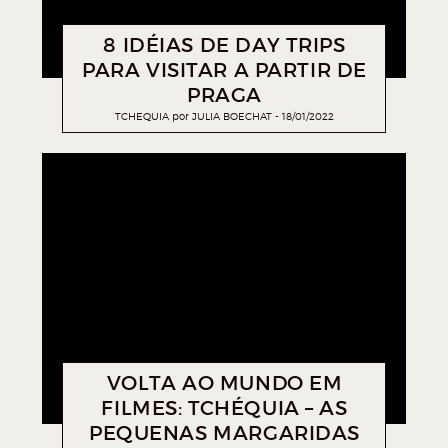
8 IDÉIAS DE DAY TRIPS
PARA VISITAR A PARTIR DE
PRAGA
TCHEQUIA
por
JULIA BOECHAT
18/01/2022
VOLTA AO MUNDO EM
FILMES: TCHÉQUIA – AS
PEQUENAS MARGARIDAS