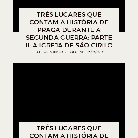
TRÊS LUGARES QUE
CONTAM A HISTÓRIA DE
PRAGA DURANTE A
SEGUNDA GUERRA: PARTE
II, A IGREJA DE SÃO CIRILO
TCHEQUIA
por
JULIA BOECHAT
05/06/2016
TRÊS LUGARES QUE
CONTAM A HISTÓRIA DE