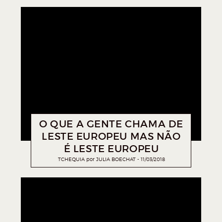
O QUE A GENTE CHAMA DE
LESTE EUROPEU MAS NÃO
É LESTE EUROPEU
TCHEQUIA
por
JULIA BOECHAT
11/03/2018