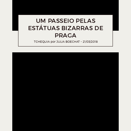
UM PASSEIO PELAS
ESTÁTUAS BIZARRAS DE
PRAGA
TCHEQUIA
por
JULIA BOECHAT
21/03/2018