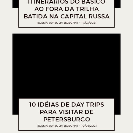
ITINERÁRIOS DO BÁSICO
AO FORA DA TRILHA
BATIDA NA CAPITAL RUSSA
RÚSSIA
por
JULIA BOECHAT
14/03/2021
10 IDÉIAS DE DAY TRIPS
PARA VISITAR DE
PETERSBURGO
RÚSSIA
por
JULIA BOECHAT
10/03/2021