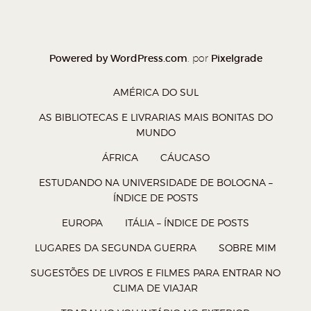
Powered by WordPress.com
Pixelgrade
. por
AMÉRICA DO SUL
AS BIBLIOTECAS E LIVRARIAS MAIS BONITAS DO
MUNDO
ÁFRICA
CÁUCASO
ESTUDANDO NA UNIVERSIDADE DE BOLOGNA –
ÍNDICE DE POSTS
EUROPA
ITÁLIA – ÍNDICE DE POSTS
LUGARES DA SEGUNDA GUERRA
SOBRE MIM
SUGESTÕES DE LIVROS E FILMES PARA ENTRAR NO
CLIMA DE VIAJAR