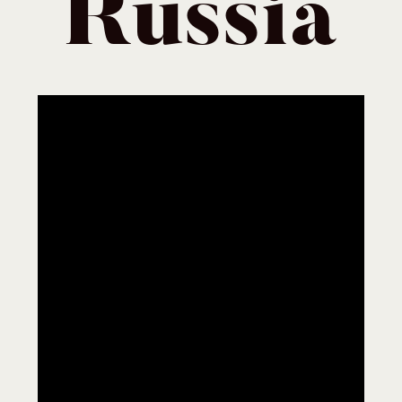
Rússia