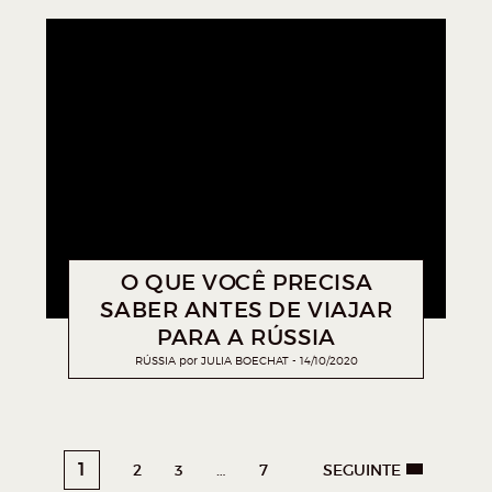
O QUE VOCÊ PRECISA
SABER ANTES DE VIAJAR
PARA A RÚSSIA
RÚSSIA
por
JULIA BOECHAT
14/10/2020
1
2
3
…
7
SEGUINTE