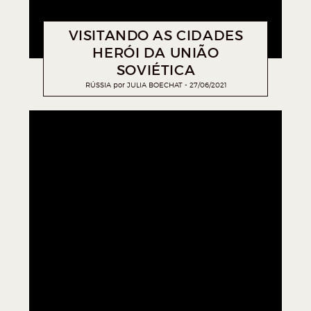
VISITANDO AS CIDADES
HERÓI DA UNIÃO
SOVIÉTICA
RÚSSIA
por
JULIA BOECHAT
27/06/2021