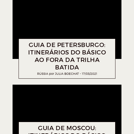
GUIA DE PETERSBURGO:
ITINERÁRIOS DO BÁSICO
AO FORA DA TRILHA
BATIDA
RÚSSIA
por
JULIA BOECHAT
17/03/2021
GUIA DE MOSCOU: