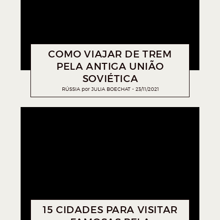
COMO VIAJAR DE TREM
PELA ANTIGA UNIÃO
SOVIÉTICA
RÚSSIA
por
JULIA BOECHAT
23/11/2021
15 CIDADES PARA VISITAR