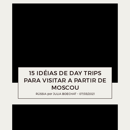
15 IDÉIAS DE DAY TRIPS
PARA VISITAR A PARTIR DE
MOSCOU
RÚSSIA
por
JULIA BOECHAT
07/03/2021