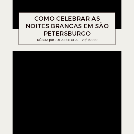
COMO CELEBRAR AS
NOITES BRANCAS EM SÃO
PETERSBURGO
RÚSSIA
por
JULIA BOECHAT
29/11/2020