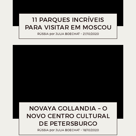
11 PARQUES INCRÍVEIS
PARA VISITAR EM MOSCOU
RÚSSIA
por
JULIA BOECHAT
21/10/2020
NOVAYA GOLLANDIA – O
NOVO CENTRO CULTURAL
DE PETERSBURGO
RÚSSIA
por
JULIA BOECHAT
18/10/2020