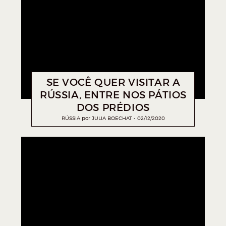
SE VOCÊ QUER VISITAR A
RÚSSIA, ENTRE NOS PÁTIOS
DOS PRÉDIOS
RÚSSIA
por
JULIA BOECHAT
02/12/2020