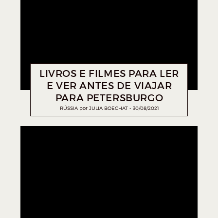
LIVROS E FILMES PARA LER
E VER ANTES DE VIAJAR
PARA PETERSBURGO
RÚSSIA
por
JULIA BOECHAT
30/08/2021