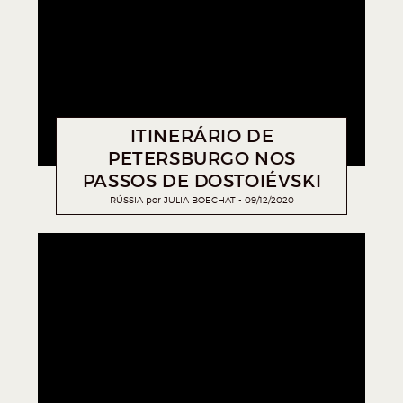
ITINERÁRIO DE
PETERSBURGO NOS
PASSOS DE DOSTOIÉVSKI
RÚSSIA
por
JULIA BOECHAT
09/12/2020