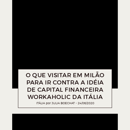
O QUE VISITAR EM MILÃO
PARA IR CONTRA A IDÉIA
DE CAPITAL FINANCEIRA
WORKAHOLIC DA ITÁLIA
ITÁLIA
por
JULIA BOECHAT
24/06/2020