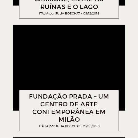
RUÍNAS E O LAGO
ITÁLIA
por
JULIA BOECHAT
09/12/2018
FUNDAÇÃO PRADA – UM
CENTRO DE ARTE
CONTEMPORÂNEA EM
MILÃO
ITÁLIA
por
JULIA BOECHAT
23/05/2018