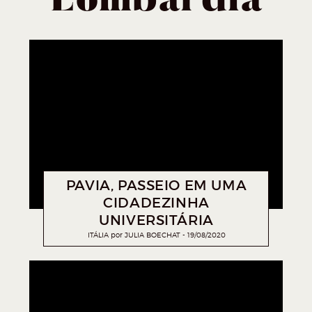
Lombardia
PAVIA, PASSEIO EM UMA
CIDADEZINHA
UNIVERSITÁRIA
ITÁLIA
por
JULIA BOECHAT
19/08/2020