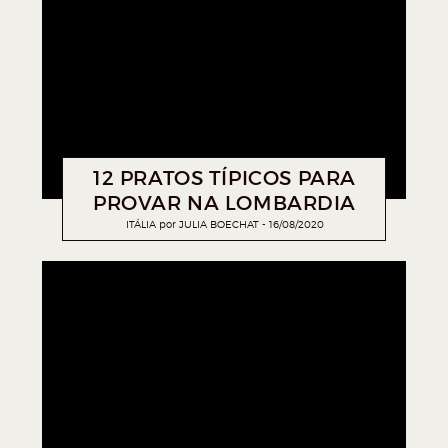
12 PRATOS TÍPICOS PARA
PROVAR NA LOMBARDIA
ITÁLIA
por
JULIA BOECHAT
16/08/2020