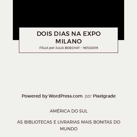
DOIS DIAS NA EXPO
MILANO
ITÁLIA
por
JULIA BOECHAT
16/10/2015
Powered by WordPress.com
Pixelgrade
. por
AMÉRICA DO SUL
AS BIBLIOTECAS E LIVRARIAS MAIS BONITAS DO
MUNDO