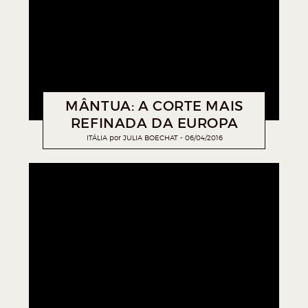
MÂNTUA: A CORTE MAIS
REFINADA DA EUROPA
ITÁLIA
por
JULIA BOECHAT
06/04/2016