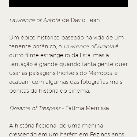
Lawrence of Arabia
, de David Lean
Um épico histórico baseado na vida de um
tenente britânico, o
Lawrence of Arabia
é
outro filme estrangeiro da lista, mas a
tentação é grande quando tanta gente quer
usar as paisagens incríveis do Marrocos, e
acabam com algumas das fotografias mais
bonitas da história do cinema.
Dreams of Trespass
– Fatima Mernissa
A história ficcional de uma menina
crescendo em um harém em Fez nos anos