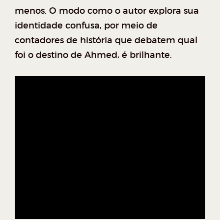
menos. O modo como o autor explora sua
identidade confusa, por meio de
contadores de história que debatem qual
foi o destino de Ahmed, é brilhante.