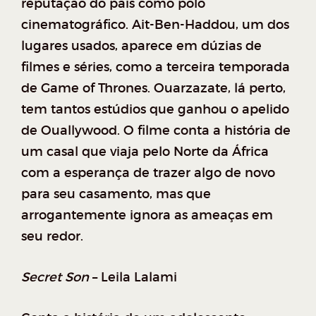
reputação do país como polo
cinematográfico. Ait-Ben-Haddou, um dos
lugares usados, aparece em dúzias de
filmes e séries, como a terceira temporada
de Game of Thrones. Ouarzazate, lá perto,
tem tantos estúdios que ganhou o apelido
de Ouallywood. O filme conta a história de
um casal que viaja pelo Norte da África
com a esperança de trazer algo de novo
para seu casamento, mas que
arrogantemente ignora as ameaças em
seu redor.
Secret Son
– Leila Lalami