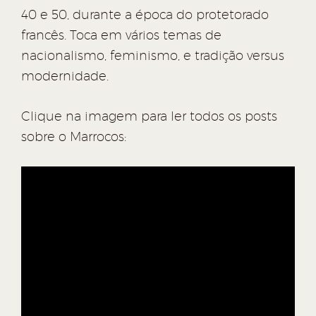
40 e 50, durante a época do protetorado
francês. Toca em vários temas de
nacionalismo, feminismo, e tradição versus
modernidade.
Clique na imagem para ler todos os posts
sobre o Marrocos: