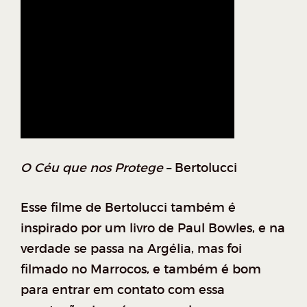
O Céu que nos Protege
– Bertolucci
Esse filme de Bertolucci também é
inspirado por um livro de Paul Bowles, e na
verdade se passa na Argélia, mas foi
filmado no Marrocos, e também é bom
para entrar em contato com essa