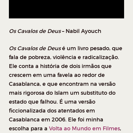
Os Cavalos de Deus
– Nabil Ayouch
Os Cavalos de Deus
é um livro pesado, que
fala de pobreza, violência e radicalização.
Ele conta a história de dois irmãos que
crescem em uma favela ao redor de
Casablanca, e que encontram na versão
mais rigorosa do Islam um substituto do
estado que falhou. É uma versão
ficcionalizada dos atentados em
Casablanca em 2006. Ele foi minha
escolha para a
Volta ao Mundo em Filmes
,