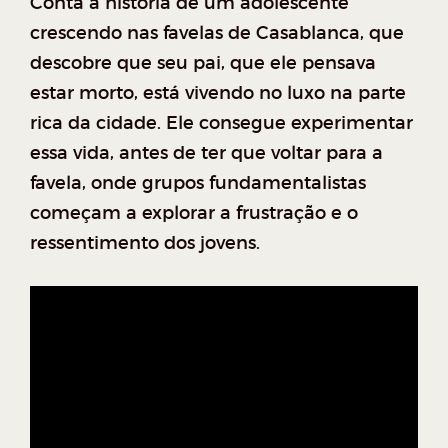
Conta a história de um adolescente
crescendo nas favelas de Casablanca, que
descobre que seu pai, que ele pensava
estar morto, está vivendo no luxo na parte
rica da cidade. Ele consegue experimentar
essa vida, antes de ter que voltar para a
favela, onde grupos fundamentalistas
começam a explorar a frustração e o
ressentimento dos jovens.