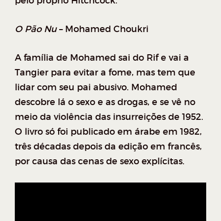
pelo próprio Hitchcock.
O Pão Nu
– Mohamed Choukri
A família de Mohamed sai do Rif e vai a
Tangier para evitar a fome, mas tem que
lidar com seu pai abusivo. Mohamed
descobre lá o sexo e as drogas, e se vê no
meio da violência das insurreições de 1952.
O livro só foi publicado em árabe em 1982,
três décadas depois da edição em francês,
por causa das cenas de sexo explícitas.