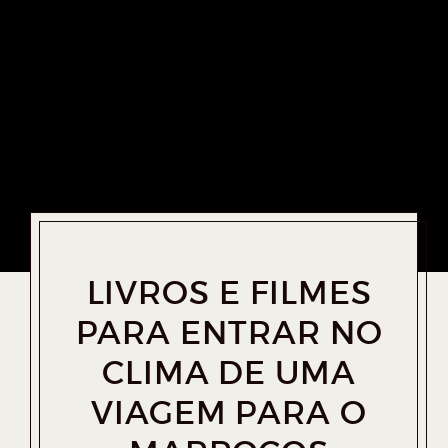
LIVROS E FILMES
PARA ENTRAR NO
CLIMA DE UMA
VIAGEM PARA O