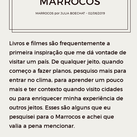
MARROCOS
MARROCOS
por
JULIA BOECHAT
02/06/2019
Livros e filmes são frequentemente a
primeira inspiração que me dá vontade de
visitar um país. De qualquer jeito, quando
começo a fazer planos, pesquiso mais para
entrar no clima, para aprender um pouco
mais e ter contexto quando visito cidades
ou para enriquecer minha experiência de
outros jeitos. Esses são alguns que eu
pesquisei para o Marrocos e achei que
valia a pena mencionar.