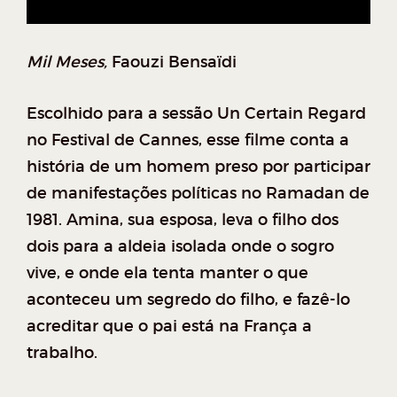
Mil Meses,
Faouzi Bensaïdi
Escolhido para a sessão Un Certain Regard
no Festival de Cannes, esse filme conta a
história de um homem preso por participar
de manifestações políticas no Ramadan de
1981. Amina, sua esposa, leva o filho dos
dois para a aldeia isolada onde o sogro
vive, e onde ela tenta manter o que
aconteceu um segredo do filho, e fazê-lo
acreditar que o pai está na França a
trabalho.