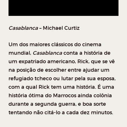
Casablanca
– Michael Curtiz
Um dos maiores clássicos do cinema
mundial,
Casablanca
conta a história de
um expatriado americano, Rick, que se vê
na posição de escolher entre ajudar um
refugiado tcheco ou lutar pela sua esposa,
com a qual Rick tem uma história. É uma
história ótima do Marrocos ainda colônia
durante a segunda guerra, e boa sorte
tentando não citá-lo a cada dez minutos.