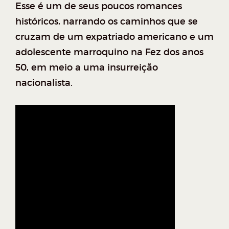
Esse é um de seus poucos romances
históricos, narrando os caminhos que se
cruzam de um expatriado americano e um
adolescente marroquino na Fez dos anos
50, em meio a uma insurreição
nacionalista.