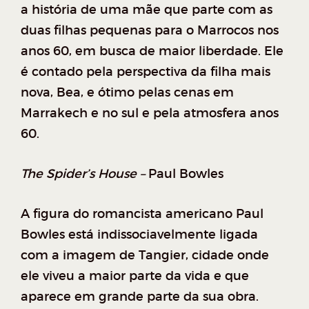
a história de uma mãe que parte com as
duas filhas pequenas para o Marrocos nos
anos 60, em busca de maior liberdade. Ele
é contado pela perspectiva da filha mais
nova, Bea, e ótimo pelas cenas em
Marrakech e no sul e pela atmosfera anos
60.
The Spider’s House –
Paul Bowles
A figura do romancista americano Paul
Bowles está indissociavelmente ligada
com a imagem de Tangier, cidade onde
ele viveu a maior parte da vida e que
aparece em grande parte da sua obra.