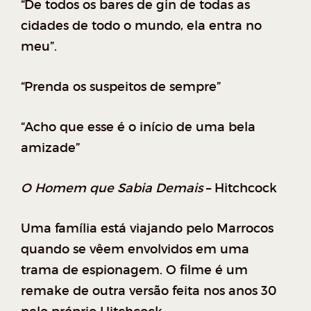
“De todos os bares de gin de todas as
cidades de todo o mundo, ela entra no
meu”.
“Prenda os suspeitos de sempre”
“Acho que esse é o início de uma bela
amizade”
O Homem que Sabia Demais
– Hitchcock
Uma família está viajando pelo Marrocos
quando se vêem envolvidos em uma
trama de espionagem. O filme é um
remake de outra versão feita nos anos 30