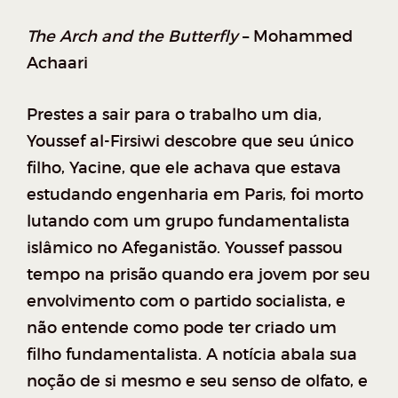
The Arch and the Butterfly
– Mohammed
Achaari
Prestes a sair para o trabalho um dia,
Youssef al-Firsiwi descobre que seu único
filho, Yacine, que ele achava que estava
estudando engenharia em Paris, foi morto
lutando com um grupo fundamentalista
islâmico no Afeganistão. Youssef passou
tempo na prisão quando era jovem por seu
envolvimento com o partido socialista, e
não entende como pode ter criado um
filho fundamentalista. A notícia abala sua
noção de si mesmo e seu senso de olfato, e