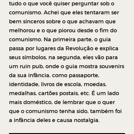
tudo o que você quiser perguntar sob o
comunismo. Achei que eles tentaram ser
bem sinceros sobre o que achavam que
melhorou e o que piorou desde o fim do
comunismo. Na primeira parte, o guia
passa por lugares da Revolução e explica
seus símbolos, na segunda, eles vão para
um ruin pub, onde o guia mostra souvenirs
da sua infância, como passaporte,
identidade, livros de escola, moedas,
medalhas, cartões postais, etc. É um lado
mais doméstico, de lembrar que o quer
que o comunismo tenha sido, também foi
a infância deles e causa nostalgia.