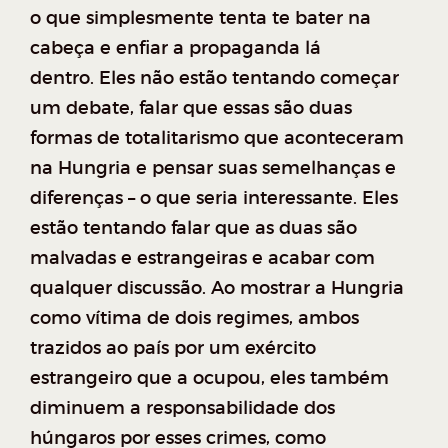
o que simplesmente tenta te bater na
cabeça e enfiar a propaganda lá
dentro. Eles não estão tentando começar
um debate, falar que essas são duas
formas de totalitarismo que aconteceram
na Hungria e pensar suas semelhanças e
diferenças – o que seria interessante. Eles
estão tentando falar que as duas são
malvadas e estrangeiras e acabar com
qualquer discussão.
Ao mostrar a Hungria
como vítima de dois regimes, ambos
trazidos ao país por um exército
estrangeiro que a ocupou, eles também
diminuem a responsabilidade dos
húngaros por esses crimes, como