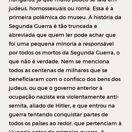
judeus, homossexuais ou roma. Essa é a
primeira polêmica do museu. A história da
Segunda Guerra é tão truncada e
abreviada que quem ler pode achar que
foi uma pequena minoria a responsável
por todos os mortos da Segunda Guerra, o
que não é verdade. Nem se menciona
todos as centenas de milhares que se
beneficiaram com o confisco dos bens dos
judeus, ou que o governo anterior à
ocupação nazista era violentamente anti-
semita, aliado de Hitler, e que entrou na
guerra tentando conquistar partes de
todos os países ao redor, que pertenciam à