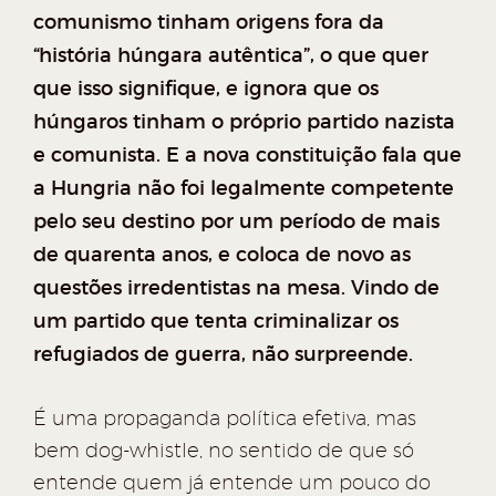
comunismo tinham origens fora da
“história húngara autêntica”, o que quer
que isso signifique, e ignora que os
húngaros tinham o próprio partido nazista
e comunista. E a nova constituição fala que
a Hungria não foi legalmente competente
pelo seu destino por um período de mais
de quarenta anos, e coloca de novo as
questões irredentistas na mesa. Vindo de
um partido que tenta criminalizar os
refugiados de guerra, não surpreende.
É uma propaganda política efetiva, mas
bem dog-whistle, no sentido de que só
entende quem já entende um pouco do