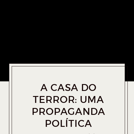
A CASA DO
TERROR: UMA
PROPAGANDA
POLÍTICA