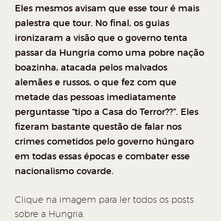
Eles mesmos avisam que esse tour é mais
palestra que tour. No final, os guias
ironizaram a visão que o governo tenta
passar da Hungria como uma pobre nação
boazinha, atacada pelos malvados
alemães e russos, o que fez com que
metade das pessoas imediatamente
perguntasse “tipo a Casa do Terror??”. Eles
fizeram bastante questão de falar nos
crimes cometidos pelo governo húngaro
em todas essas épocas e combater esse
nacionalismo covarde.
Clique na imagem para ler todos os posts
sobre a Hungria.