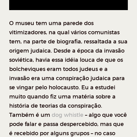
O museu tem uma parede dos
vitimizadores, na qual vários comunistas
tem, na parte de biografia, ressaltada a sua
origem judaica. Desde a época da invasão
soviética, havia essa idéia louca de que os
bolcheviques eram todos judeus e a
invasão era uma conspiração judaica para
se vingar pelo holocausto. Eu a estudei
muito quando fiz uma matéria sobre a
história de teorias da conspiração.
Também é um
dog whistle
– algo que você
pode falar e passa despercebido, mas que
é recebido por alguns grupos – no caso