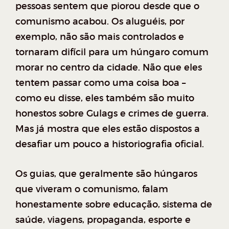
pessoas sentem que piorou desde que o
comunismo acabou. Os aluguéis, por
exemplo, não são mais controlados e
tornaram difícil para um húngaro comum
morar no centro da cidade. Não que eles
tentem passar como uma coisa boa –
como eu disse, eles também são muito
honestos sobre Gulags e crimes de guerra.
Mas já mostra que eles estão dispostos a
desafiar um pouco a historiografia oficial.
Os guias, que geralmente são húngaros
que viveram o comunismo, falam
honestamente sobre educação, sistema de
saúde, viagens, propaganda, esporte e