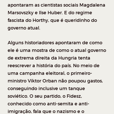
apontaram as cientistas sociais Magdalena
Marsovszky e Ilse Huber. E do regime
fascista do Horthy, que é queridinho do
governo atual.
Alguns historiadores apontaram de como
ele é uma mostra de como o atual governo
de extrema direita da Hungria tenta
reescrever a história do país. No meio de
uma campanha eleitoral, o primeiro-
ministro Viktor Orban não poupou gastos,
conseguindo inclusive um tanque
soviético. O seu partido, o Fidesz,
conhecido como anti-semita e anti-
imigração, fala que o nazismo e o