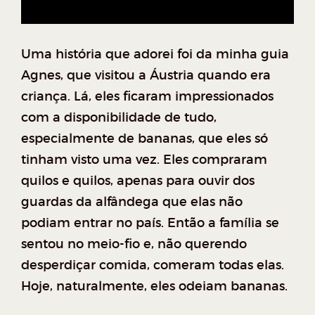
Uma história que adorei foi da minha guia
Agnes, que visitou a Áustria quando era
criança. Lá, eles ficaram impressionados
com a disponibilidade de tudo,
especialmente de bananas, que eles só
tinham visto uma vez. Eles compraram
quilos e quilos, apenas para ouvir dos
guardas da alfândega que elas não
podiam entrar no país. Então a família se
sentou no meio-fio e, não querendo
desperdiçar comida, comeram todas elas.
Hoje, naturalmente, eles odeiam bananas.