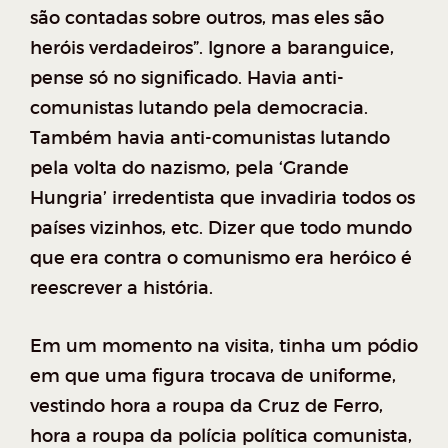
são contadas sobre outros, mas eles são
heróis verdadeiros”. Ignore a baranguice,
pense só no significado. Havia anti-
comunistas lutando pela democracia.
Também havia anti-comunistas lutando
pela volta do nazismo, pela ‘Grande
Hungria’ irredentista que invadiria todos os
países vizinhos, etc. Dizer que todo mundo
que era contra o comunismo era heróico é
reescrever a história.
Em um momento na visita, tinha um pódio
em que uma figura trocava de uniforme,
vestindo hora a roupa da Cruz de Ferro,
hora a roupa da polícia política comunista,