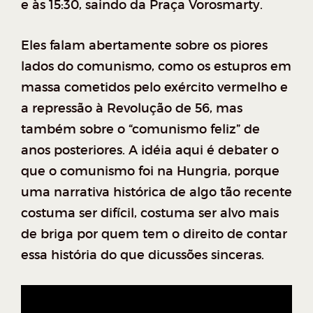
e às 15:30, saindo da Praça Vorosmarty.
Eles falam abertamente sobre os piores
lados do comunismo, como os estupros em
massa cometidos pelo exército vermelho e
a repressão à Revolução de 56, mas
também sobre o “comunismo feliz” de
anos posteriores. A idéia aqui é debater o
que o comunismo foi na Hungria, porque
uma narrativa histórica de algo tão recente
costuma ser difícil, costuma ser alvo mais
de briga por quem tem o direito de contar
essa história do que dicussões sinceras.