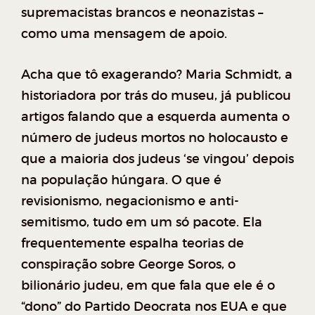
supremacistas brancos e neonazistas –
como uma mensagem de apoio.
Acha que tô exagerando? Maria Schmidt, a
historiadora por trás do museu, já publicou
artigos falando que a esquerda aumenta o
número de judeus mortos no holocausto e
que a maioria dos judeus ‘se vingou’ depois
na população húngara. O que é
revisionismo, negacionismo e anti-
semitismo, tudo em um só pacote. Ela
frequentemente espalha teorias de
conspiração sobre George Soros, o
bilionário judeu, em que fala que ele é o
“dono” do Partido Deocrata nos EUA e que