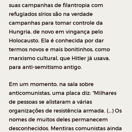
suas campanhas de filantropia com
refugiados sírios são na verdade
campanhas para tomar controle da
Hungria, de novo em vingança pelo
Holocausto. Ela é conhecida por dar
termos novos e mais bonitinhos, como
marxismo cultural, que Hitler já usava,
para anti-semitismo antigo.
Em um momento, na sala sobre
anticomunistas, uma placa diz: “Milhares
de pessoas se alistaram a várias
organizações de resistência armada. (…) Os
nomes de muitos deles permanecem
desconhecidos. Mentiras comunistas ainda