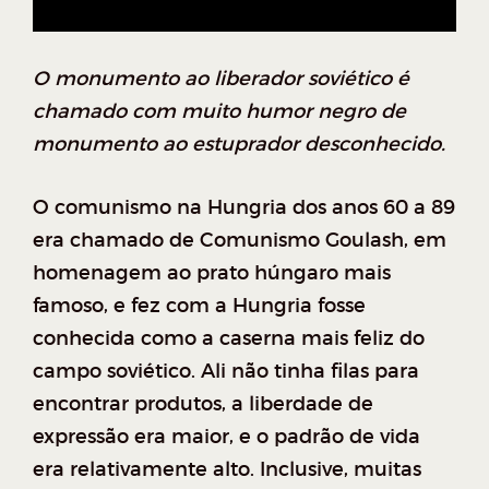
O monumento ao liberador soviético é
chamado com muito humor negro de
monumento ao estuprador desconhecido.
O comunismo na Hungria dos anos 60 a 89
era chamado de Comunismo Goulash, em
homenagem ao prato húngaro mais
famoso, e fez com a Hungria fosse
conhecida como a caserna mais feliz do
campo soviético. Ali não tinha filas para
encontrar produtos, a liberdade de
expressão era maior, e o padrão de vida
era relativamente alto. Inclusive, muitas