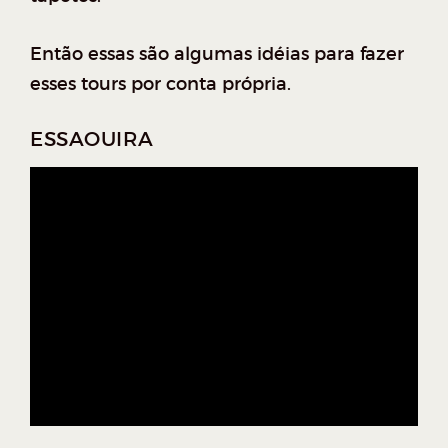
Então essas são algumas idéias para fazer
esses tours por conta própria.
ESSAOUIRA