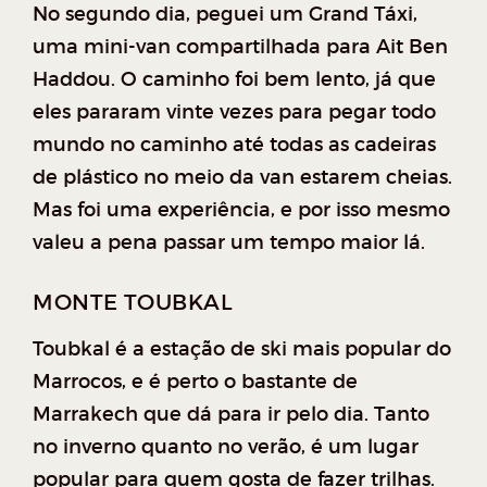
No segundo dia, peguei um Grand Táxi,
uma mini-van compartilhada para Ait Ben
Haddou. O caminho foi bem lento, já que
eles pararam vinte vezes para pegar todo
mundo no caminho até todas as cadeiras
de plástico no meio da van estarem cheias.
Mas foi uma experiência, e por isso mesmo
valeu a pena passar um tempo maior lá.
MONTE TOUBKAL
Toubkal é a estação de ski mais popular do
Marrocos, e é perto o bastante de
Marrakech que dá para ir pelo dia. Tanto
no inverno quanto no verão, é um lugar
popular para quem gosta de fazer trilhas.