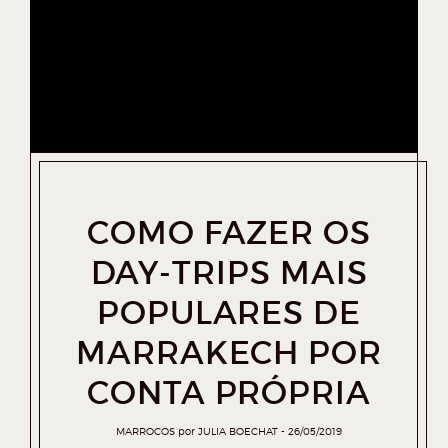
COMO FAZER OS
DAY-TRIPS MAIS
POPULARES DE
MARRAKECH POR
CONTA PRÓPRIA
MARROCOS
por
JULIA BOECHAT
26/05/2019