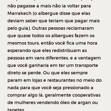
não pagasse a mais não ia voltar para
Marrakech (o albergue disse que elas
deviam saber que teriam que pagar mais
pelo guia). Outras pessoas reclamaram
que quase todos os albergues fazem os
mesmos tours, então você fica uma hora
esperando que eles redistribuam as
pessoas em vans diferentes, e a vantagem
que você ganharia em ter um transporte
direto se perde. Ou que eles sempre
param em lojas e restaurantes no meio do
nada para que você seja pressionado a
comprar algo lá, geralmente cooperativas
de mulheres vendendo óleo de argan ou
tapetes.