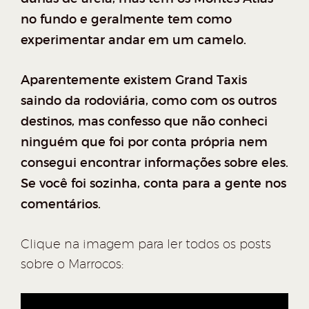
no fundo e geralmente tem como
experimentar andar em um camelo.
Aparentemente existem Grand Taxis
saindo da rodoviária, como com os outros
destinos, mas confesso que não conheci
ninguém que foi por conta própria nem
consegui encontrar informações sobre eles.
Se você foi sozinha, conta para a gente nos
comentários.
Clique na imagem para ler todos os posts
sobre o Marrocos: