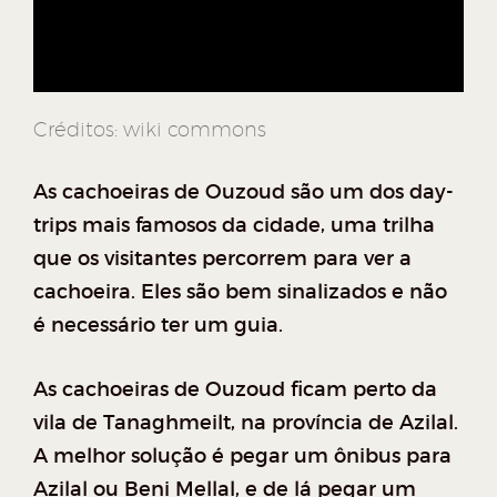
Créditos: wiki commons
As cachoeiras de Ouzoud são um dos day-
trips mais famosos da cidade, uma trilha
que os visitantes percorrem para ver a
cachoeira. Eles são bem sinalizados e não
é necessário ter um guia.
As cachoeiras de Ouzoud ficam perto da
vila de Tanaghmeilt, na província de Azilal.
A melhor solução é pegar um ônibus para
Azilal ou Beni Mellal, e de lá pegar um