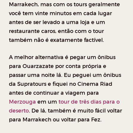
Marrakech, mas com os tours geralmente
você tem vinte minutos em cada lugar
antes de ser levado a uma loja e um
restaurante caros, então com o tour
também não é exatamente factível.
A melhor alternativa é pegar um ônibus
para Ouarzazate por conta própria e
passar uma noite lá. Eu peguei um ônibus
da Supratours e fiquei no Cinema Riad
antes de continuar a viagem para
Merzouga
em um
tour de três dias para o
deserto
. De lá, também é muito fácil voltar
para Marrakech ou voltar para Fez.