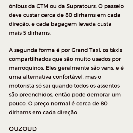
ônibus da CTM ou da Supratours. O passeio
deve custar cerca de 80 dirhams em cada
direção, e cada bagagem levada custa
mais 5 dirhams.
A segunda forma é por Grand Taxi, os táxis
compartilhados que são muito usados por
marroquinos. Eles geralmente são vans, e é
uma alternativa confortável, mas o
motorista só sai quando todos os assentos
são preenchidos, então pode demorar um
pouco. O preço normal é cerca de 80
dirhams em cada direção.
OUZOUD