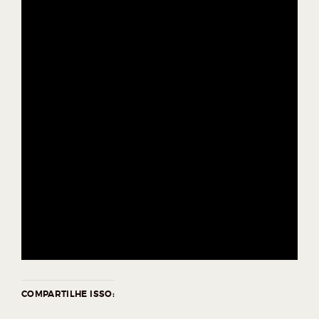
COMPARTILHE ISSO: