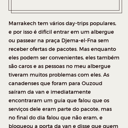
Marrakech tem vários day-trips populares,
e por isso é difícil entrar em um albergue
ou passear na praça Djema-el-Fna sem
receber ofertas de pacotes. Mas enquanto
eles podem ser convenientes, eles também
são caros e as pessoas no meu albergue
tiveram muitos problemas com eles. As
canadenses que foram para Ouzoud
saíram da van e imediatamente
encontraram um guia que falou que os
serviços dele eram parte do pacote, mas
no final do dia falou que não eram, e
bloqueou a porta da van e disse que quem