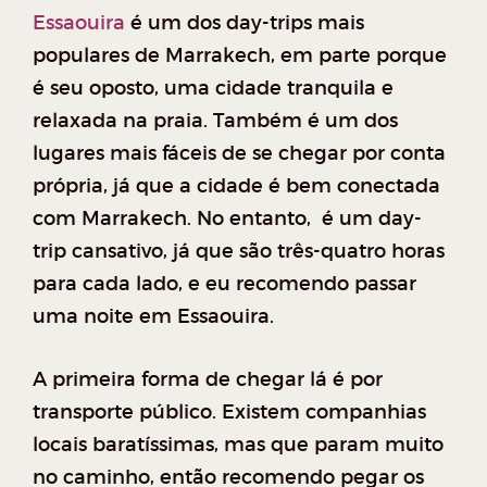
Essaouira
é um dos day-trips mais
populares de Marrakech, em parte porque
é seu oposto, uma cidade tranquila e
relaxada na praia. Também é um dos
lugares mais fáceis de se chegar por conta
própria, já que a cidade é bem conectada
com Marrakech. No entanto, é um day-
trip cansativo, já que são três-quatro horas
para cada lado, e eu recomendo passar
uma noite em Essaouira.
A primeira forma de chegar lá é por
transporte público. Existem companhias
locais baratíssimas, mas que param muito
no caminho, então recomendo pegar os