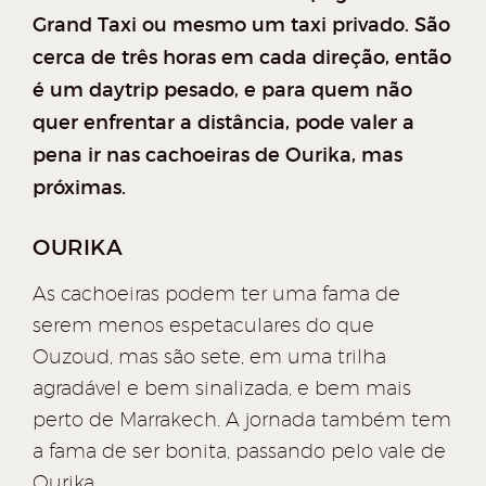
Grand Taxi ou mesmo um taxi privado. São
cerca de três horas em cada direção, então
é um daytrip pesado, e para quem não
quer enfrentar a distância, pode valer a
pena ir nas cachoeiras de Ourika, mas
próximas.
OURIKA
As cachoeiras podem ter uma fama de
serem menos espetaculares do que
Ouzoud, mas são sete, em uma trilha
agradável e bem sinalizada, e bem mais
perto de Marrakech. A jornada também tem
a fama de ser bonita, passando pelo vale de
Ourika.