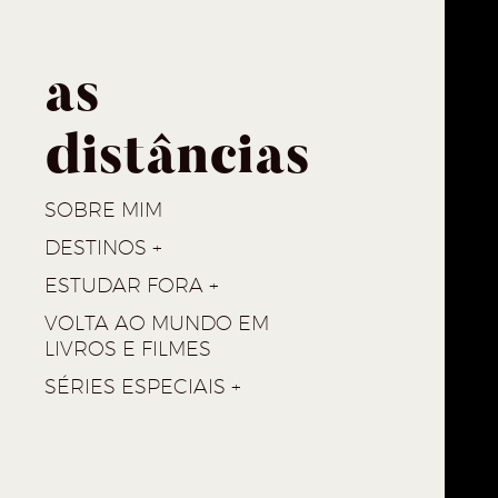
as
distâncias
SOBRE MIM
DESTINOS
ESTUDAR FORA
VOLTA AO MUNDO EM
LIVROS E FILMES
SÉRIES ESPECIAIS