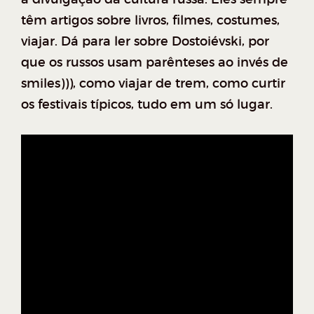
têm artigos sobre livros, filmes, costumes,
viajar. Dá para ler sobre Dostoiévski, por
que os russos usam parênteses ao invés de
smiles))), como viajar de trem, como curtir
os festivais típicos, tudo em um só lugar.