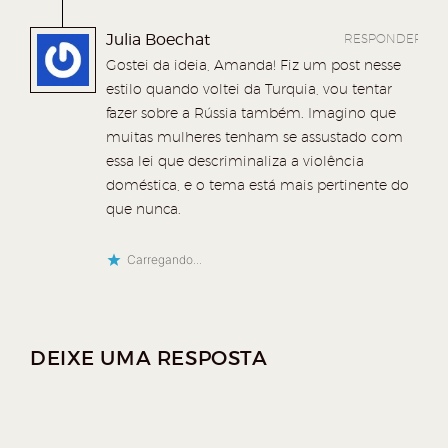
Julia Boechat
RESPONDER
Gostei da ideia, Amanda! Fiz um post nesse
estilo quando voltei da Turquia, vou tentar
fazer sobre a Rússia também. Imagino que
muitas mulheres tenham se assustado com
essa lei que descriminaliza a violência
doméstica, e o tema está mais pertinente do
que nunca.
Carregando...
DEIXE UMA RESPOSTA