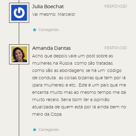
Julia Boechat
RESPONDER
Vai mesmo, Marcelo!
Carregando...
Amanda Dantas
RESPONDER
Acho que depois vale um post sobre as
mulheres na Rússia, como são tratadas,
como são as abordagens, se há um ‘código
de conduta’, as coisas bizarras que tem por lá
(para mulheres) e etc.. Este é um país que me
encanta muito mas ao mesmo tempo me dá
muito receio. Seria bom ter a opinião
atualizada de quem está por lá ainda bem no
meio da Copa.
Carregando...