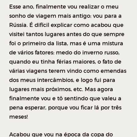
Esse ano, finalmente vou realizar o meu
sonho de viagem mais antigo: vou para a
Rússia. É difícil explicar como acabou que
visitei tantos lugares antes do que sempre
foi o primeiro da lista, mas é uma mistura
de vários fatores: medo do inverno russo,
quando eu tinha férias maiores, o fato de
várias viagens terem vindo como emendas
dos meus intercâmbios, e logo fui para
lugares mais próximos, etc. Mas agora
finalmente vou e tô sentindo que valeu a
pena esperar, porque vou ficar lá por três
meses!
Acabou que vou na época da copa do