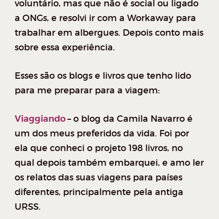
voluntário, mas que não é social ou ligado
a ONGs, e resolvi ir com a Workaway para
trabalhar em albergues. Depois conto mais
sobre essa experiência.
Esses são os blogs e livros que tenho lido
para me preparar para a viagem:
Viaggiando
–
o blog da Camila Navarro é
um dos meus preferidos da vida. Foi por
ela que conheci o projeto 198 livros, no
qual depois também embarquei, e amo ler
os relatos das suas viagens para países
diferentes, principalmente pela antiga
URSS.