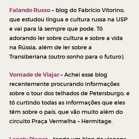
Falando Russo
– blog do Fabrício Vitorino,
que estudou língua e cultura russa na USP
e vai para lá sempre que pode. Tô
adorando ler sobre cultura e sobre a vida
na Rússia, além de ler sobre a
Transiberiana (outro sonho para o futuro).
Vontade de Viajar
–
Achei esse blog
recentemente procurando informações
sobre o tour dos telhados de Petersburgo, e
tô curtindo todas as informações que eles
têm sobre o país, que vão muito além do
circuito Praça Vermelha – Hermitage.