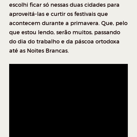
escolhi ficar só nessas duas cidades para
aproveitá-las e curtir os festivais que
acontecem durante a primavera. Que, pelo
que estou lendo, serão muitos, passando
do dia do trabalho e da páscoa ortodoxa
até as Noites Brancas.