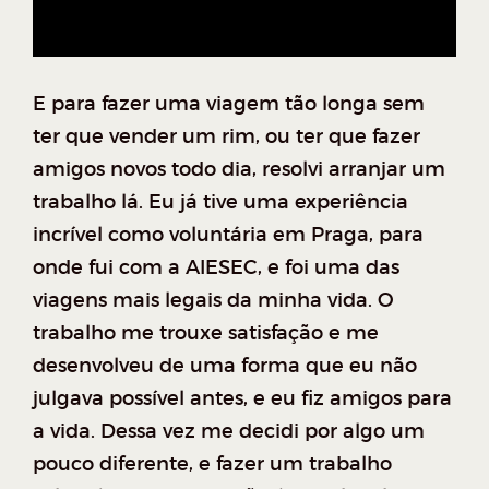
E para fazer uma viagem tão longa sem
ter que vender um rim, ou ter que fazer
amigos novos todo dia, resolvi arranjar um
trabalho lá. Eu já tive uma experiência
incrível como voluntária em Praga, para
onde fui com a AIESEC, e foi uma das
viagens mais legais da minha vida. O
trabalho me trouxe satisfação e me
desenvolveu de uma forma que eu não
julgava possível antes, e eu fiz amigos para
a vida. Dessa vez me decidi por algo um
pouco diferente, e fazer um trabalho