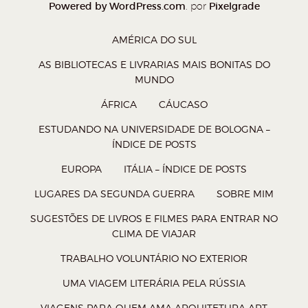
Powered by WordPress.com
Pixelgrade
. por
AMÉRICA DO SUL
AS BIBLIOTECAS E LIVRARIAS MAIS BONITAS DO
MUNDO
ÁFRICA
CÁUCASO
ESTUDANDO NA UNIVERSIDADE DE BOLOGNA –
ÍNDICE DE POSTS
EUROPA
ITÁLIA – ÍNDICE DE POSTS
LUGARES DA SEGUNDA GUERRA
SOBRE MIM
SUGESTÕES DE LIVROS E FILMES PARA ENTRAR NO
CLIMA DE VIAJAR
TRABALHO VOLUNTÁRIO NO EXTERIOR
UMA VIAGEM LITERÁRIA PELA RÚSSIA
VIAGENS PARA QUEM AMA ARQUITETURA ART