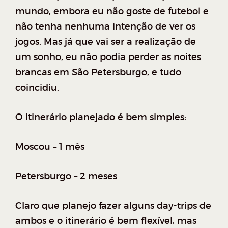
mundo, embora eu não goste de futebol e
não tenha nenhuma intenção de ver os
jogos. Mas já que vai ser a realização de
um sonho, eu não podia perder as noites
brancas em São Petersburgo, e tudo
coincidiu.
O itinerário planejado é bem simples:
Moscou – 1 mês
Petersburgo – 2 meses
Claro que planejo fazer alguns day-trips de
ambos e o itinerário é bem flexível, mas