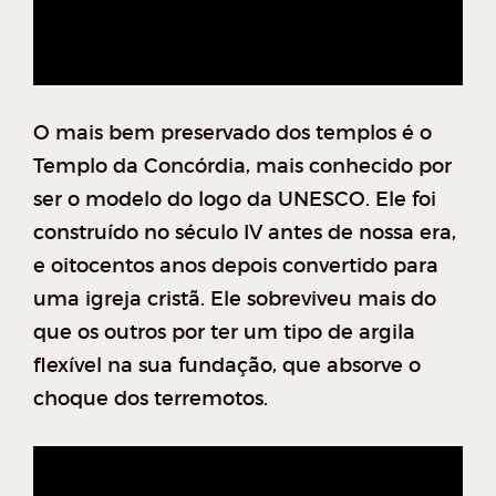
O mais bem preservado dos templos é o
Templo da Concórdia, mais conhecido por
ser o modelo do logo da UNESCO. Ele foi
construído no século IV antes de nossa era,
e oitocentos anos depois convertido para
uma igreja cristã. Ele sobreviveu mais do
que os outros por ter um tipo de argila
flexível na sua fundação, que absorve o
choque dos terremotos.