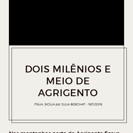
DOIS MILÊNIOS E
MEIO DE
AGRIGENTO
ITÁLIA
,
SICÍLIA
por
JULIA BOECHAT
16/11/2016