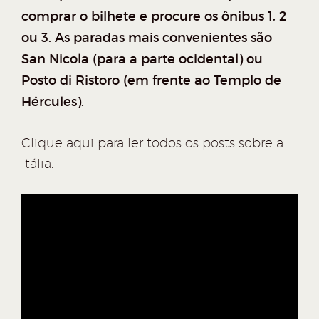
comprar o bilhete e procure os ônibus 1, 2
ou 3. As paradas mais convenientes são
San Nicola (para a parte ocidental) ou
Posto di Ristoro (em frente ao Templo de
Hércules).
Clique aqui para ler todos os posts sobre a
Itália.