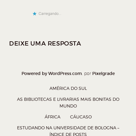
Carregando...
DEIXE UMA RESPOSTA
Powered by WordPress.com
Pixelgrade
. por
AMÉRICA DO SUL
AS BIBLIOTECAS E LIVRARIAS MAIS BONITAS DO
MUNDO
ÁFRICA
CÁUCASO
ESTUDANDO NA UNIVERSIDADE DE BOLOGNA –
ÍNDICE DE POSTS