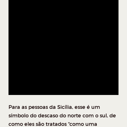
Para as pessoas da Sicília, esse é um
símbolo do descaso do norte com o sul, de
como eles são tratados “como uma