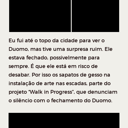
Eu fui até o topo da cidade para ver o
Duomo, mas tive uma surpresa ruim. Ele
estava fechado, possivelmente para
sempre. É que ele está em risco de
desabar. Por isso os sapatos de gesso na
instalação de arte nas escadas, parte do
projeto “Walk in Progress”, que denunciam
o silêncio com o fechamento do Duomo.