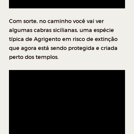
Com sorte, no caminho você vai ver
algumas cabras sicilianas, uma espécie
típica de Agrigento em risco de extinção
que agora está sendo protegida e criada
perto dos templos.