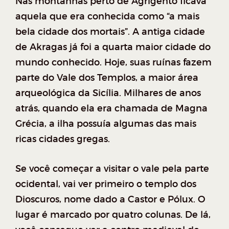
Nas montanhas perto de Agrigento ficava
aquela que era conhecida como “a mais
bela cidade dos mortais”. A antiga cidade
de Akragas já foi a quarta maior cidade do
mundo conhecido. Hoje, suas ruínas fazem
parte do Vale dos Templos, a maior área
arqueológica da Sicília. Milhares de anos
atrás, quando ela era chamada de Magna
Grécia, a ilha possuía algumas das mais
ricas cidades gregas.
Se você começar a visitar o vale pela parte
ocidental, vai ver primeiro o templo dos
Dioscuros, nome dado a Castor e Pólux. O
lugar é marcado por quatro colunas. De lá,