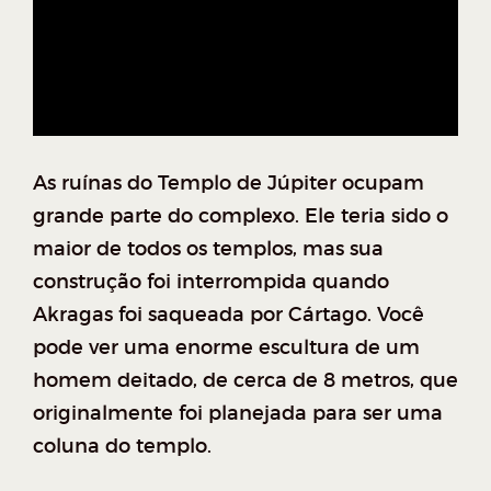
As ruínas do Templo de Júpiter ocupam
grande parte do complexo. Ele teria sido o
maior de todos os templos, mas sua
construção foi interrompida quando
Akragas foi saqueada por Cártago. Você
pode ver uma enorme escultura de um
homem deitado, de cerca de 8 metros, que
originalmente foi planejada para ser uma
coluna do templo.