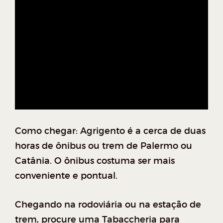
Como chegar: Agrigento é a cerca de duas
horas de ônibus ou trem de Palermo ou
Catânia. O ônibus costuma ser mais
conveniente e pontual.
Chegando na rodoviária ou na estação de
trem, procure uma Tabaccheria para