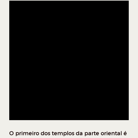
O primeiro dos templos da parte oriental é