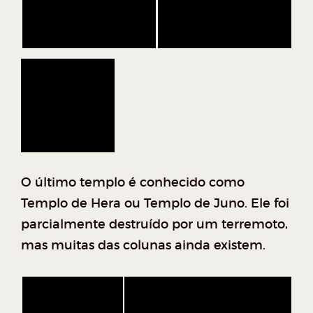
O último templo é conhecido como
Templo de Hera ou Templo de Juno. Ele foi
parcialmente destruído por um terremoto,
mas muitas das colunas ainda existem.