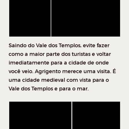
Saindo do Vale dos Templos, evite fazer
como a maior parte dos turistas e voltar
imediatamente para a cidade de onde
você veio. Agrigento merece uma visita. É
uma cidade medieval com vista para o
Vale dos Templos e para o mar.