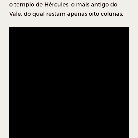
o templo de Hércules, o mais antigo do
Vale, do qual restam apenas oito colunas.