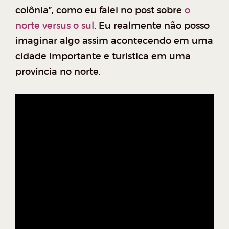
colônia”, como eu falei no post sobre
o
norte versus o sul
. Eu realmente não posso
imaginar algo assim acontecendo em uma
cidade importante e turistica em uma
província no norte.