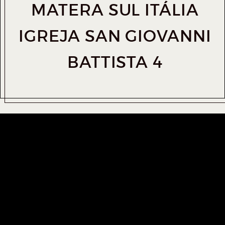
MATERA SUL ITÁLIA
IGREJA SAN GIOVANNI
BATTISTA 4