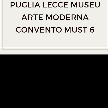
PUGLIA LECCE MUSEU
ARTE MODERNA
CONVENTO MUST 6