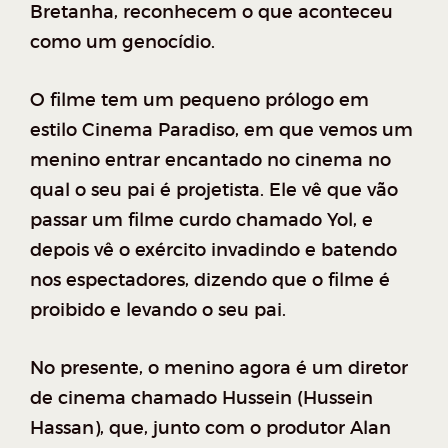
Bretanha, reconhecem o que aconteceu
como um genocídio.
O filme tem um pequeno prólogo em
estilo Cinema Paradiso, em que vemos um
menino entrar encantado no cinema no
qual o seu pai é projetista. Ele vê que vão
passar um filme curdo chamado Yol, e
depois vê o exército invadindo e batendo
nos espectadores, dizendo que o filme é
proibido e levando o seu pai.
No presente, o menino agora é um diretor
de cinema chamado Hussein (Hussein
Hassan), que, junto com o produtor Alan