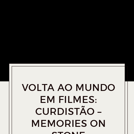
VOLTA AO MUNDO
EM FILMES:
CURDISTÃO –
MEMORIES ON