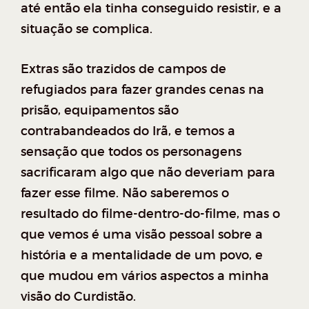
até então ela tinha conseguido resistir, e a
situação se complica.
Extras são trazidos de campos de
refugiados para fazer grandes cenas na
prisão, equipamentos são
contrabandeados do Irã, e temos a
sensação que todos os personagens
sacrificaram algo que não deveriam para
fazer esse filme. Não saberemos o
resultado do filme-dentro-do-filme, mas o
que vemos é uma visão pessoal sobre a
história e a mentalidade de um povo, e
que mudou em vários aspectos a minha
visão do Curdistão.