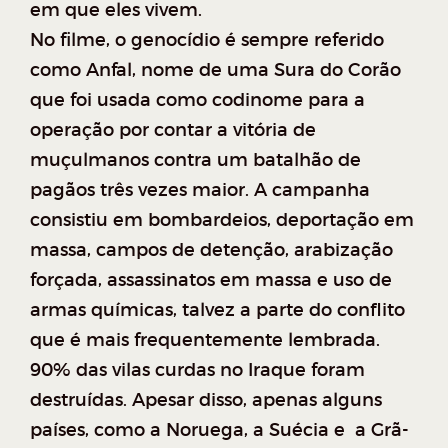
em que eles vivem.
No filme, o genocídio é sempre referido
como Anfal, nome de uma Sura do Corão
que foi usada como codinome para a
operação por contar a vitória de
muçulmanos contra um batalhão de
pagãos três vezes maior. A campanha
consistiu em bombardeios, deportação em
massa, campos de detenção, arabização
forçada, assassinatos em massa e uso de
armas químicas, talvez a parte do conflito
que é mais frequentemente lembrada.
90% das vilas curdas no Iraque foram
destruídas. Apesar disso, apenas alguns
países, como a Noruega, a Suécia e a Grã-