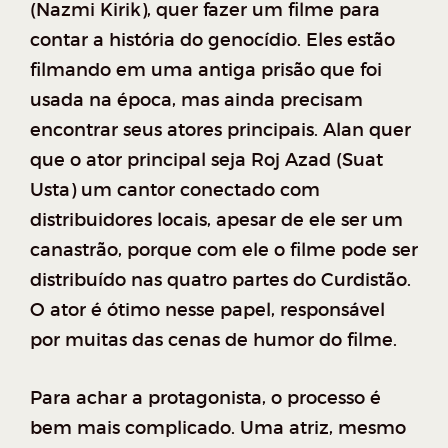
(Nazmi Kirik), quer fazer um filme para
contar a história do genocídio. Eles estão
filmando em uma antiga prisão que foi
usada na época, mas ainda precisam
encontrar seus atores principais. Alan quer
que o ator principal seja Roj Azad (Suat
Usta) um cantor conectado com
distribuidores locais, apesar de ele ser um
canastrão, porque com ele o filme pode ser
distribuído nas quatro partes do Curdistão.
O ator é ótimo nesse papel, responsável
por muitas das cenas de humor do filme.
Para achar a protagonista, o processo é
bem mais complicado. Uma atriz, mesmo