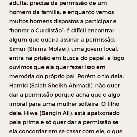
adulta, precisa da permissão de um
homem da família, e enquanto vemos
muitos homens dispostos a participar e
“honrar o Curdistão”, é difícil encontrar
algum que queira assinar a permissão.
Simur (Shima Molaei), uma jovem local,
entra na prisão em busca do papel, e logo
ouvimos que ela quer fazer isso em
memória do próprio pai. Porém o tio dela,
Hamid (Salah Sheikh Ahmadi), não quer
dar a permissão porque acha que é algo
imoral para uma mulher solteira. O filho
dele, Hiwa (Bangin Ali), está apaixonado
pela prima e só quer dar a permissão se
ela concordar em se casar com ele, o que