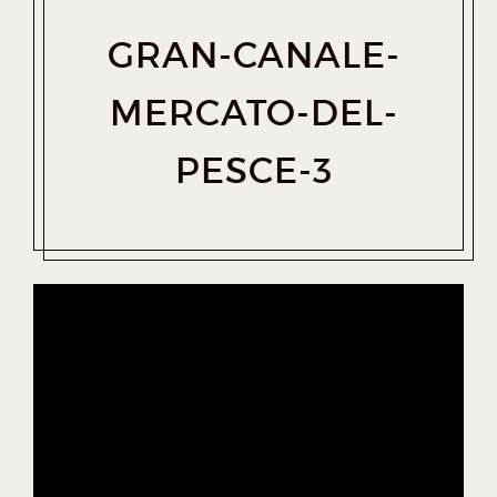
GRAN-CANALE-
MERCATO-DEL-
PESCE-3