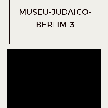
MUSEU-JUDAICO-
BERLIM-3