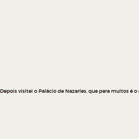
Depois visitei o Palácio de Nazaríes, que para muitos é 