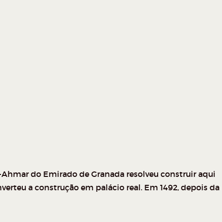
al-Ahmar do Emirado de Granada resolveu construir aqui
onverteu a construção em palácio real. Em 1492, depois da