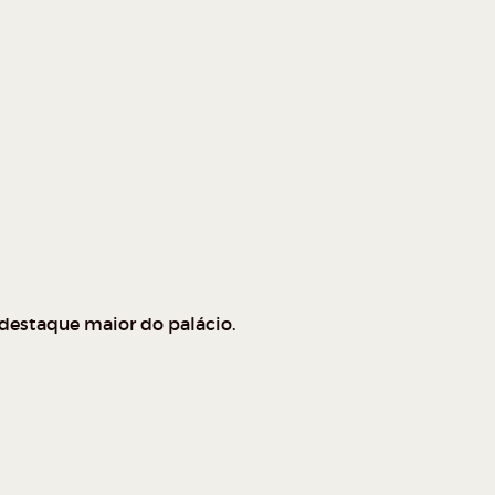
o destaque maior do palácio.