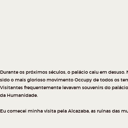
Durante os próximos séculos, o palácio caiu em desuso.
sido o mais glorioso movimento Occupy de todos os temp
Visitantes frequentemente levavam souvenirs do palácio.
da Humanidade.
Eu comecei minha visita pela Alcazaba, as ruínas das mur