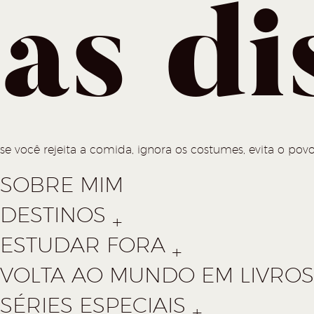
as di
se você rejeita a comida, ignora os costumes, evita o povo
SOBRE MIM
DESTINOS
ESTUDAR FORA
VOLTA AO MUNDO EM LIVROS 
SÉRIES ESPECIAIS