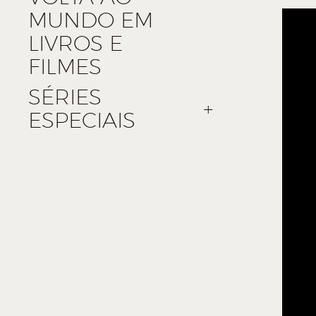
MUNDO EM
LIVROS E
FILMES
SÉRIES
ESPECIAIS