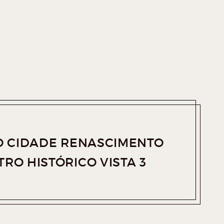
O CIDADE RENASCIMENTO
RO HISTÓRICO VISTA 3