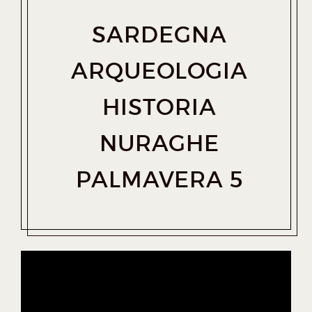
SARDEGNA
ARQUEOLOGIA
HISTORIA
NURAGHE
PALMAVERA 5