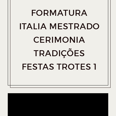
FORMATURA
ITALIA MESTRADO
CERIMONIA
TRADIÇÕES
FESTAS TROTES 1