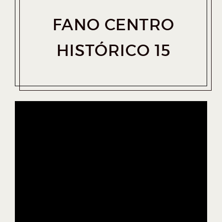
FANO CENTRO
HISTÓRICO 15