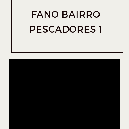
FANO BAIRRO
PESCADORES 1