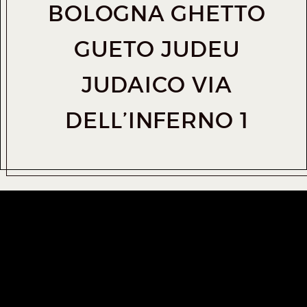
BOLOGNA GHETTO
GUETO JUDEU
JUDAICO VIA
DELL’INFERNO 1