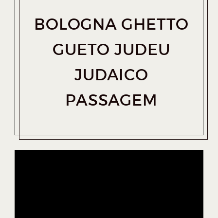
BOLOGNA GHETTO
GUETO JUDEU
JUDAICO
PASSAGEM