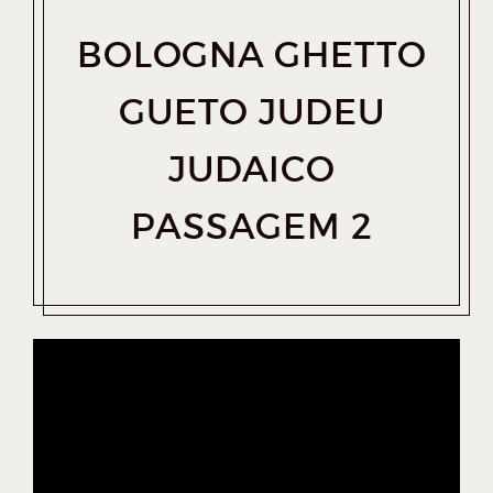
BOLOGNA GHETTO
GUETO JUDEU
JUDAICO
PASSAGEM 2