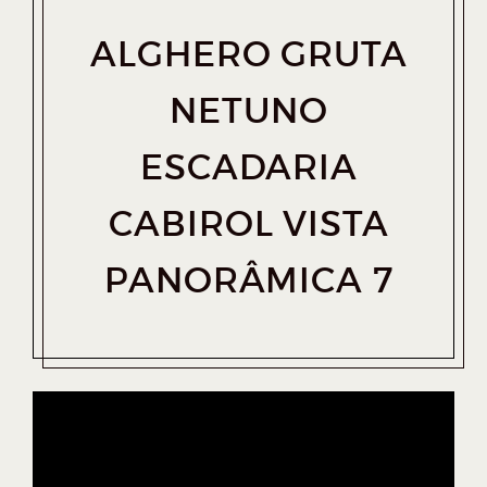
ALGHERO GRUTA
NETUNO
ESCADARIA
CABIROL VISTA
PANORÂMICA 7