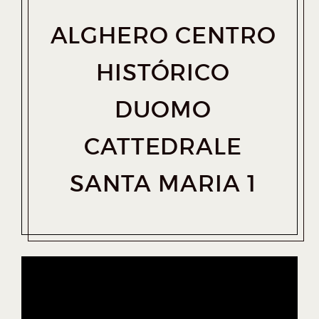
ALGHERO CENTRO
HISTÓRICO
DUOMO
CATTEDRALE
SANTA MARIA 1