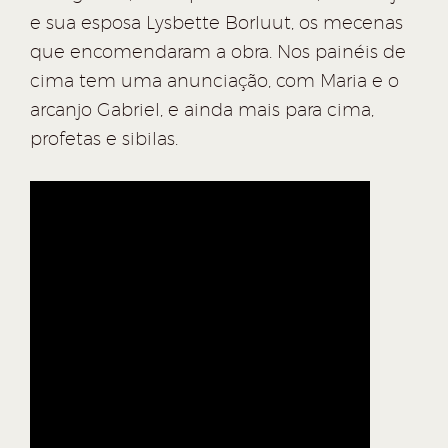
e sua esposa Lysbette Borluut, os mecenas
que encomendaram a obra. Nos painéis de
cima tem uma anunciação, com Maria e o
arcanjo Gabriel, e ainda mais para cima,
profetas e sibilas.