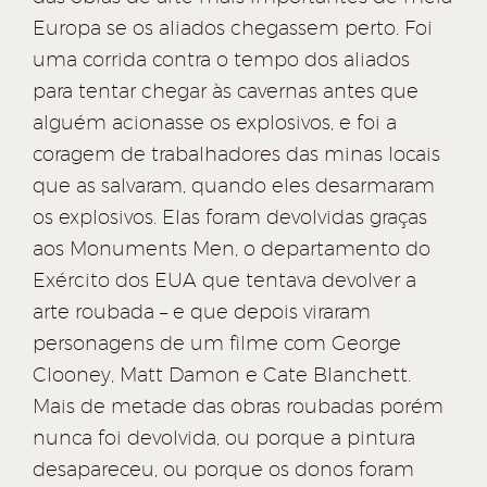
Europa se os aliados chegassem perto. Foi
uma corrida contra o tempo dos aliados
para tentar chegar às cavernas antes que
alguém acionasse os explosivos, e foi a
coragem de trabalhadores das minas locais
que as salvaram, quando eles desarmaram
os explosivos. Elas foram devolvidas graças
aos Monuments Men, o departamento do
Exército dos EUA que tentava devolver a
arte roubada – e que depois viraram
personagens de um filme com George
Clooney, Matt Damon e Cate Blanchett.
Mais de metade das obras roubadas porém
nunca foi devolvida, ou porque a pintura
desapareceu, ou porque os donos foram