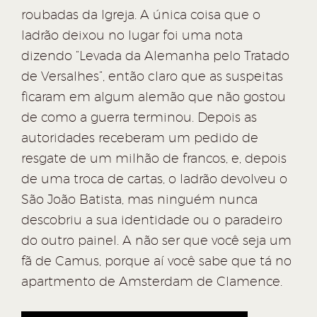
roubadas da Igreja. A única coisa que o
ladrão deixou no lugar foi uma nota
dizendo “Levada da Alemanha pelo Tratado
de Versalhes”, então claro que as suspeitas
ficaram em algum alemão que não gostou
de como a guerra terminou. Depois as
autoridades receberam um pedido de
resgate de um milhão de francos, e, depois
de uma troca de cartas, o ladrão devolveu o
São João Batista, mas ninguém nunca
descobriu a sua identidade ou o paradeiro
do outro painel. A não ser que você seja um
fã de Camus, porque aí você sabe que tá no
apartmento de Amsterdam de Clamence.