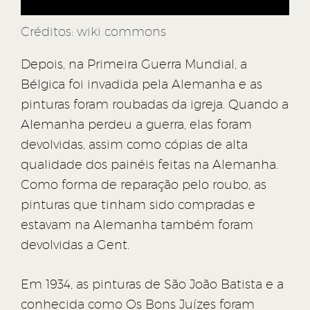
Créditos: wiki commons
Depois, na Primeira Guerra Mundial, a
Bélgica foi invadida pela Alemanha e as
pinturas foram roubadas da igreja. Quando a
Alemanha perdeu a guerra, elas foram
devolvidas, assim como cópias de alta
qualidade dos painéis feitas na Alemanha.
Como forma de reparação pelo roubo, as
pinturas que tinham sido compradas e
estavam na Alemanha também foram
devolvidas a Gent.
Em 1934, as pinturas de São João Batista e a
conhecida como Os Bons Juízes foram