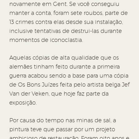
novamente em Gent. Se você conseguiu
manter a conta, foram sete roubos, parte de
13 crimes contra elas desde sua instalação,
inclusive tentativas de destrui-las durante
momentos de iconoclastia.
Aquelas cópias de alta qualidade que os
alemães tinham feito durante a primeira
guerra acabou sendo a base para uma cópia
de Os Bons Juízes feita pelo artista belga Jef
Van der Veken, que hoje faz parte da
exposição.
Por causa do tempo nas minas de sal, a
pintura teve que passar por um projeto
ambicioso de restauração. Foram oito anos e