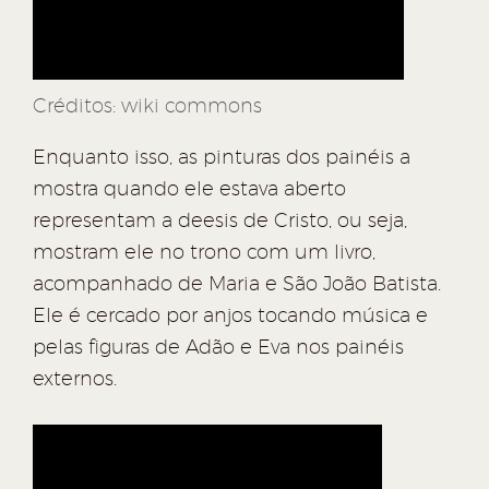
Créditos: wiki commons
Enquanto isso, as pinturas dos painéis a
mostra quando ele estava aberto
representam a deesis de Cristo, ou seja,
mostram ele no trono com um livro,
acompanhado de Maria e São João Batista.
Ele é cercado por anjos tocando música e
pelas figuras de Adão e Eva nos painéis
externos.