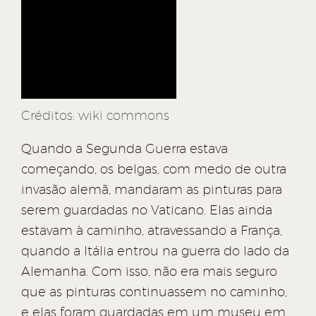
Créditos: wiki commons
Quando a Segunda Guerra estava
começando, os belgas, com medo de outra
invasão alemã, mandaram as pinturas para
serem guardadas no Vaticano. Elas ainda
estavam à caminho, atravessando a França,
quando a Itália entrou na guerra do lado da
Alemanha. Com isso, não era mais seguro
que as pinturas continuassem no caminho,
e elas foram guardadas em um museu em