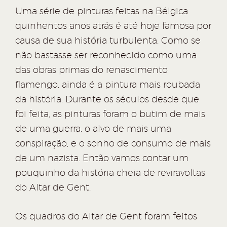
Uma série de pinturas feitas na Bélgica
quinhentos anos atrás é até hoje famosa por
causa de sua história turbulenta. Como se
não bastasse ser reconhecido como uma
das obras primas do renascimento
flamengo, ainda é a pintura mais roubada
da história. Durante os séculos desde que
foi feita, as pinturas foram o butim de mais
de uma guerra, o alvo de mais uma
conspiração, e o sonho de consumo de mais
de um nazista. Então vamos contar um
pouquinho da história cheia de reviravoltas
do Altar de Gent.
Os quadros do Altar de Gent foram feitos