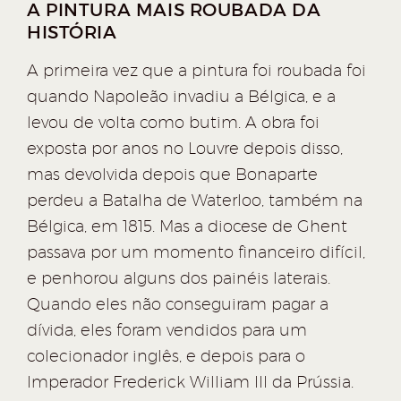
A PINTURA MAIS ROUBADA DA
HISTÓRIA
A primeira vez que a pintura foi roubada foi
quando Napoleão invadiu a Bélgica, e a
levou de volta como butim. A obra foi
exposta por anos no Louvre depois disso,
mas devolvida depois que Bonaparte
perdeu a Batalha de Waterloo, também na
Bélgica, em 1815. Mas a diocese de Ghent
passava por um momento financeiro difícil,
e penhorou alguns dos painéis laterais.
Quando eles não conseguiram pagar a
dívida, eles foram vendidos para um
colecionador inglês, e depois para o
Imperador Frederick William III da Prússia.