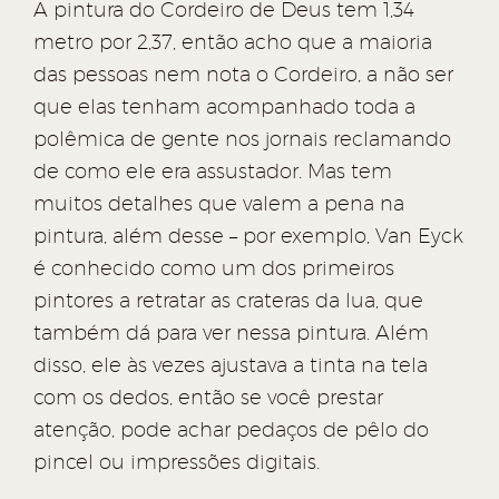
A pintura do Cordeiro de Deus tem 1,34
metro por 2,37, então acho que a maioria
das pessoas nem nota o Cordeiro, a não ser
que elas tenham acompanhado toda a
polêmica de gente nos jornais reclamando
de como ele era assustador. Mas tem
muitos detalhes que valem a pena na
pintura, além desse – por exemplo, Van Eyck
é conhecido como um dos primeiros
pintores a retratar as crateras da lua, que
também dá para ver nessa pintura. Além
disso, ele às vezes ajustava a tinta na tela
com os dedos, então se você prestar
atenção, pode achar pedaços de pêlo do
pincel ou impressões digitais.