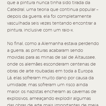
que a pintura nunca tinha sido tirada da
Catedral, uma teoria que continua popular –
depois da guerra, ela foi completamente
vasculhada seis vezes tentando encontrar a
pintura, inclusive com um raio-x.
No final, como a Alemanha estava perdendo
a guerra, as pinturas acabaram sendo
movidas para as minas de sal de Altaussee,
onde os alemães esconderam centenas de
obras de arte roubadas em toda a Europa.
Lá, elas sofreram muito dano por causa da
umidade, mas sofreram um risco ainda
maior: os nazistas encheram as cavernas de
explosivos, ameaçando explodir algumas
das obras de arte mais importantes de meia