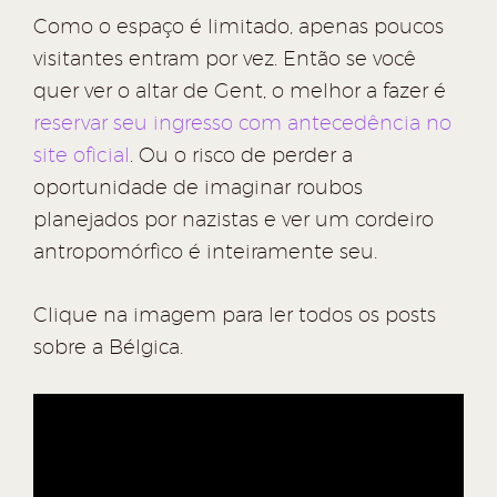
Como o espaço é limitado, apenas poucos
visitantes entram por vez. Então se você
quer ver o altar de Gent, o melhor a fazer é
reservar seu ingresso com antecedência no
site oficial
. Ou o risco de perder a
oportunidade de imaginar roubos
planejados por nazistas e ver um cordeiro
antropomórfico é inteiramente seu.
Clique na imagem para ler todos os posts
sobre a Bélgica.