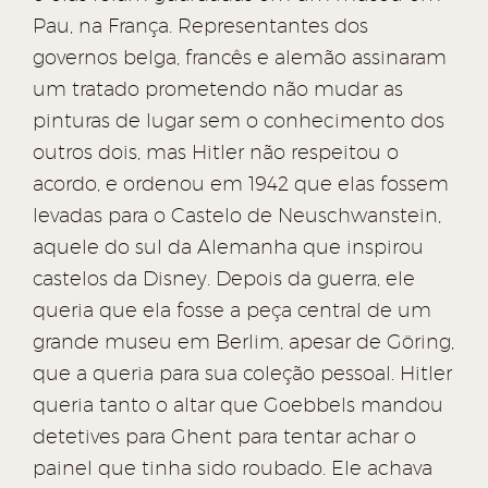
Pau, na França. Representantes dos
governos belga, francês e alemão assinaram
um tratado prometendo não mudar as
pinturas de lugar sem o conhecimento dos
outros dois, mas Hitler não respeitou o
acordo, e ordenou em 1942 que elas fossem
levadas para o Castelo de Neuschwanstein,
aquele do sul da Alemanha que inspirou
castelos da Disney. Depois da guerra, ele
queria que ela fosse a peça central de um
grande museu em Berlim, apesar de Göring,
que a queria para sua coleção pessoal. Hitler
queria tanto o altar que Goebbels mandou
detetives para Ghent para tentar achar o
painel que tinha sido roubado. Ele achava