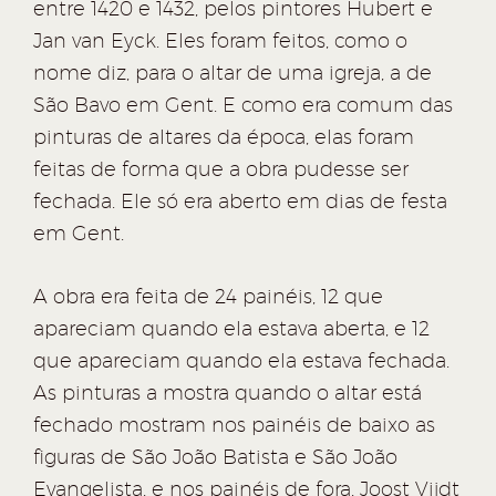
entre 1420 e 1432, pelos pintores Hubert e
Jan van Eyck. Eles foram feitos, como o
nome diz, para o altar de uma igreja, a de
São Bavo em Gent. E como era comum das
pinturas de altares da época, elas foram
feitas de forma que a obra pudesse ser
fechada. Ele só era aberto em dias de festa
em Gent.
A obra era feita de 24 painéis, 12 que
apareciam quando ela estava aberta, e 12
que apareciam quando ela estava fechada.
As pinturas a mostra quando o altar está
fechado mostram nos painéis de baixo as
figuras de São João Batista e São João
Evangelista, e nos painéis de fora, Joost Vijdt