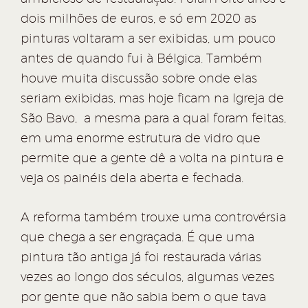
dois milhões de euros, e só em 2020 as
pinturas voltaram a ser exibidas, um pouco
antes de quando fui à Bélgica. Também
houve muita discussão sobre onde elas
seriam exibidas, mas hoje ficam na Igreja de
São Bavo, a mesma para a qual foram feitas,
em uma enorme estrutura de vidro que
permite que a gente dê a volta na pintura e
veja os painéis dela aberta e fechada.
A reforma também trouxe uma controvérsia
que chega a ser engraçada. É que uma
pintura tão antiga já foi restaurada várias
vezes ao longo dos séculos, algumas vezes
por gente que não sabia bem o que tava