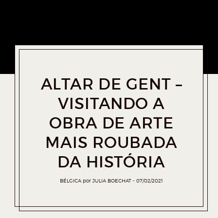
ALTAR DE GENT –
VISITANDO A
OBRA DE ARTE
MAIS ROUBADA
DA HISTÓRIA
BÉLGICA
por
JULIA BOECHAT
07/02/2021