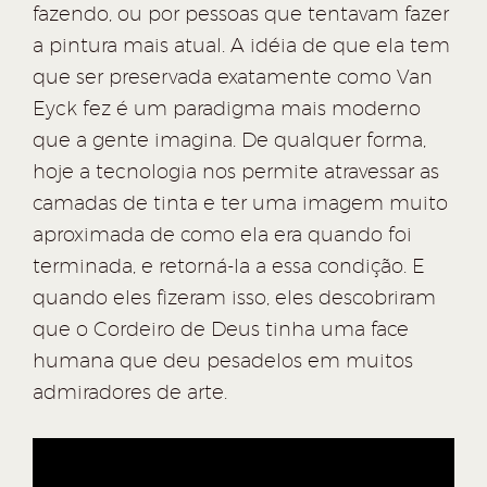
fazendo, ou por pessoas que tentavam fazer
a pintura mais atual. A idéia de que ela tem
que ser preservada exatamente como Van
Eyck fez é um paradigma mais moderno
que a gente imagina. De qualquer forma,
hoje a tecnologia nos permite atravessar as
camadas de tinta e ter uma imagem muito
aproximada de como ela era quando foi
terminada, e retorná-la a essa condição. E
quando eles fizeram isso, eles descobriram
que o Cordeiro de Deus tinha uma face
humana que deu pesadelos em muitos
admiradores de arte.