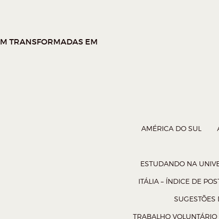
AM TRANSFORMADAS EM
AMÉRICA DO SUL
ESTUDANDO NA UNIVE
ITÁLIA – ÍNDICE DE POS
SUGESTÕES D
TRABALHO VOLUNTÁRIO 