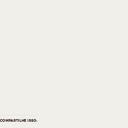
COMPARTILHE ISSO: