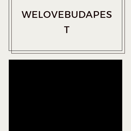
WELOVEBUDAPES
T