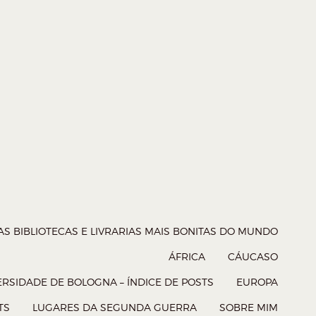
AS BIBLIOTECAS E LIVRARIAS MAIS BONITAS DO MUNDO
ÁFRICA
CÁUCASO
RSIDADE DE BOLOGNA – ÍNDICE DE POSTS
EUROPA
TS
LUGARES DA SEGUNDA GUERRA
SOBRE MIM