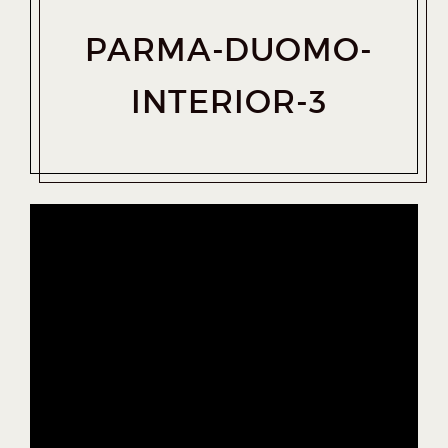
PARMA-DUOMO-
INTERIOR-3