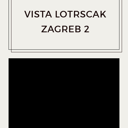
VISTA LOTRSCAK
ZAGREB 2