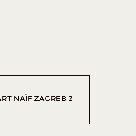
RT NAÏF ZAGREB 2