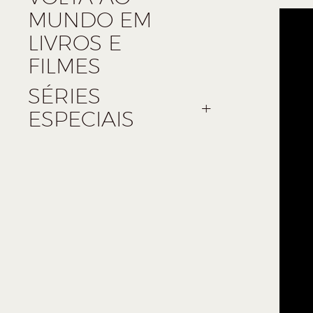
MUNDO EM
LIVROS E
FILMES
SÉRIES
ESPECIAIS