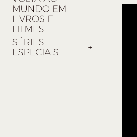
MUNDO EM
LIVROS E
FILMES
SÉRIES
ESPECIAIS