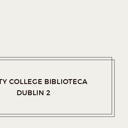
ITY COLLEGE BIBLIOTECA
DUBLIN 2