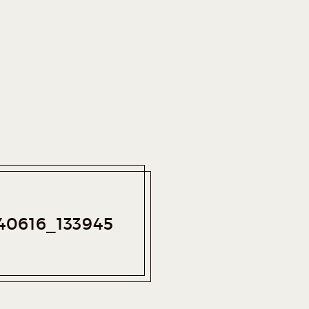
40616_133945