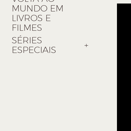
MUNDO EM
LIVROS E
FILMES
SÉRIES
ESPECIAIS