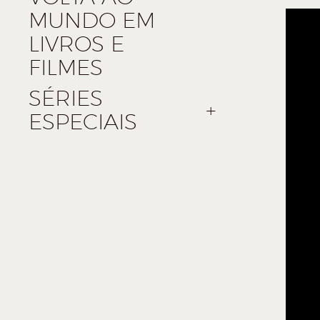
MUNDO EM
LIVROS E
FILMES
SÉRIES
ESPECIAIS