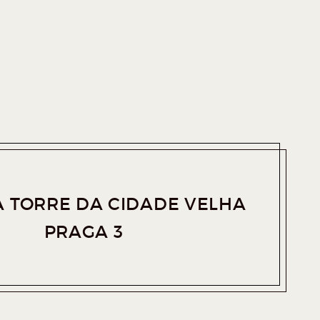
A TORRE DA CIDADE VELHA
PRAGA 3