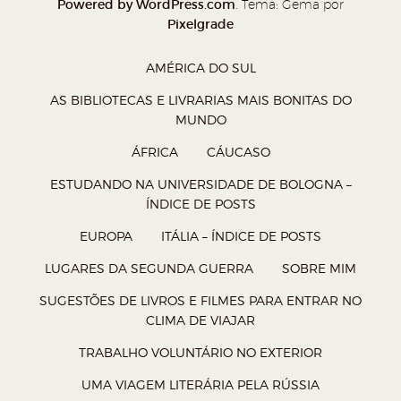
Powered by WordPress.com
. Tema: Gema por
Pixelgrade
AMÉRICA DO SUL
AS BIBLIOTECAS E LIVRARIAS MAIS BONITAS DO
MUNDO
ÁFRICA
CÁUCASO
ESTUDANDO NA UNIVERSIDADE DE BOLOGNA –
ÍNDICE DE POSTS
EUROPA
ITÁLIA – ÍNDICE DE POSTS
LUGARES DA SEGUNDA GUERRA
SOBRE MIM
SUGESTÕES DE LIVROS E FILMES PARA ENTRAR NO
CLIMA DE VIAJAR
TRABALHO VOLUNTÁRIO NO EXTERIOR
UMA VIAGEM LITERÁRIA PELA RÚSSIA