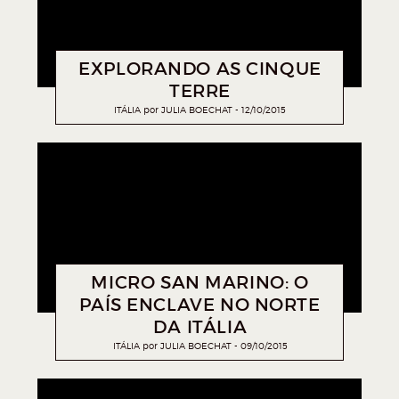
EXPLORANDO AS CINQUE
TERRE
ITÁLIA
por
JULIA BOECHAT
12/10/2015
MICRO SAN MARINO: O
PAÍS ENCLAVE NO NORTE
DA ITÁLIA
ITÁLIA
por
JULIA BOECHAT
09/10/2015