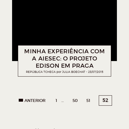
MINHA EXPERIÊNCIA COM
A AIESEC: O PROJETO
EDISON EM PRAGA
REPÚBLICA TCHECA
por
JULIA BOECHAT
23/07/2015
52
ANTERIOR
1
…
50
51