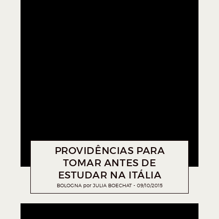
PROVIDÊNCIAS PARA
TOMAR ANTES DE
ESTUDAR NA ITÁLIA
BOLOGNA
por
JULIA BOECHAT
09/10/2015