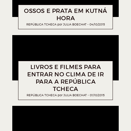
OSSOS E PRATA EM KUTNÁ
HORA
REPÚBLICA TCHECA
por
JULIA BOECHAT
04/10/2015
LIVROS E FILMES PARA
ENTRAR NO CLIMA DE IR
PARA A REPÚBLICA
TCHECA
REPÚBLICA TCHECA
por
JULIA BOECHAT
01/10/2015