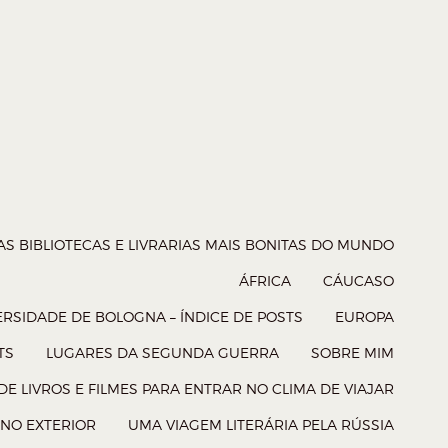
AS BIBLIOTECAS E LIVRARIAS MAIS BONITAS DO MUNDO
ÁFRICA
CÁUCASO
RSIDADE DE BOLOGNA – ÍNDICE DE POSTS
EUROPA
TS
LUGARES DA SEGUNDA GUERRA
SOBRE MIM
E LIVROS E FILMES PARA ENTRAR NO CLIMA DE VIAJAR
NO EXTERIOR
UMA VIAGEM LITERÁRIA PELA RÚSSIA