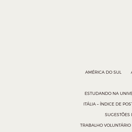
AMÉRICA DO SUL
ESTUDANDO NA UNIVE
ITÁLIA – ÍNDICE DE POS
SUGESTÕES D
TRABALHO VOLUNTÁRIO 