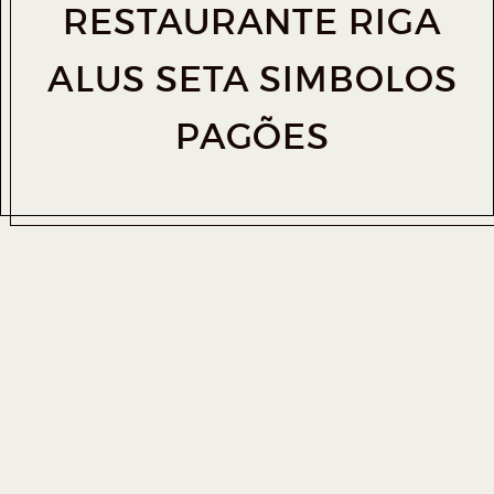
RESTAURANTE RIGA
ALUS SETA SIMBOLOS
PAGÕES