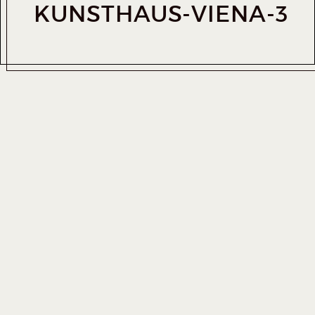
KUNSTHAUS-VIENA-3