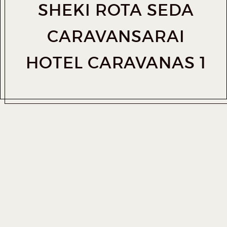
SHEKI ROTA SEDA
CARAVANSARAI
HOTEL CARAVANAS 1