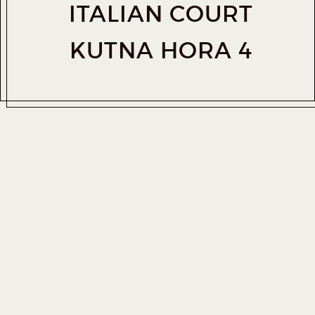
ITALIAN COURT
KUTNA HORA 4